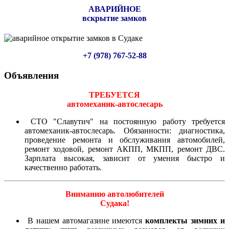
АВАРИЙНОЕ
вскрытие замков
+7 (978) 767-52-88
Объявления
ТРЕБУЕТСЯ
автомеханик-автослесарь
СТО "Славутич" на постоянную работу требуется
автомеханик-автослесарь. Обязанности: диагностика,
проведение ремонта и обслуживания автомобилей,
ремонт ходовой, ремонт АКПП, МКПП, ремонт ДВС.
Зарплата высокая, зависит от умения быстро и
качественно работать.
Вниманию автолюбителей
Судака!
В нашем автомагазине имеются
комплекты зимних и