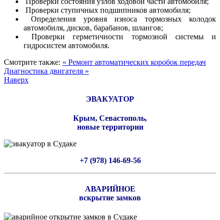
Проверки состояния узлов ходовой части автомобиля;
Проверки ступичных подшипников автомобиля;
Определения уровня износа тормозных колодок
автомобиля, дисков, барабанов, шлангов;
Проверки герметичности тормозной системы и
гидросистем автомобиля.
Смотрите также:
« Ремонт автоматических коробок передач
Диагностика двигателя »
Наверх
ЭВАКУАТОР
Крым, Севастополь,
новые территории
+7 (978) 146-69-56
АВАРИЙНОЕ
вскрытие замков