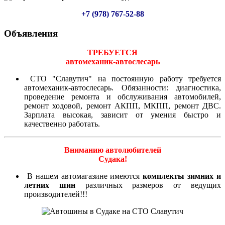
+7 (978) 767-52-88
Объявления
ТРЕБУЕТСЯ
автомеханик-автослесарь
СТО "Славутич" на постоянную работу требуется
автомеханик-автослесарь. Обязанности: диагностика,
проведение ремонта и обслуживания автомобилей,
ремонт ходовой, ремонт АКПП, МКПП, ремонт ДВС.
Зарплата высокая, зависит от умения быстро и
качественно работать.
Вниманию автолюбителей
Судака!
В нашем автомагазине имеются
комплекты зимних и
летних шин
различных размеров от ведущих
производителей!!!