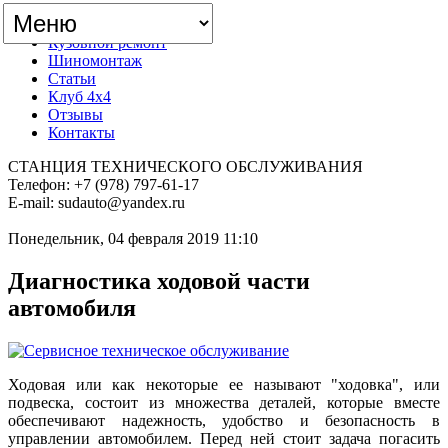
Главная
Кузовной ремонт
Шиномонтаж
Статьи
Клуб 4x4
Отзывы
Контакты
СТАНЦИЯ ТЕХНИЧЕСКОГО ОБСЛУЖИВАНИЯ
Телефон: +7 (978) 797-61-17
E-mail: sudauto@yandex.ru
Понедельник, 04 февраля 2019 11:10
Диагностика ходовой части
автомобиля
Ходовая или как некоторые ее называют "ходовка", или
подвеска, состоит из множества деталей, которые вместе
обеспечивают надежность, удобство и безопасность в
управлении автомобилем. Перед ней стоит задача погасить