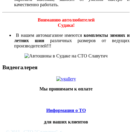
качественно работать.
Вниманию автолюбителей
Судака!
В нашем автомагазине имеются
комплекты зимних и
летних шин
различных размеров от ведущих
производителей!!!
Видеогалерея
Мы принимаем к оплате
Информация о ТО
для наших клиентов
© 2015. СТО "Славутич", г.