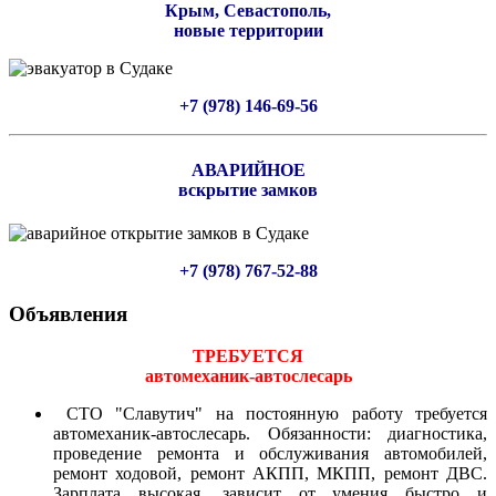
Крым, Севастополь,
новые территории
+7 (978) 146-69-56
АВАРИЙНОЕ
вскрытие замков
+7 (978) 767-52-88
Объявления
ТРЕБУЕТСЯ
автомеханик-автослесарь
СТО "Славутич" на постоянную работу требуется
автомеханик-автослесарь. Обязанности: диагностика,
проведение ремонта и обслуживания автомобилей,
ремонт ходовой, ремонт АКПП, МКПП, ремонт ДВС.
Зарплата высокая, зависит от умения быстро и