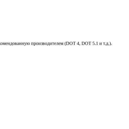
омендованную производителем (DOT 4, DOT 5.1 и т.д.).