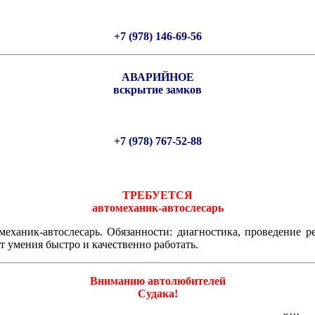
+7 (978) 146-69-56
АВАРИЙНОЕ
вскрытие замков
+7 (978) 767-52-88
ТРЕБУЕТСЯ
автомеханик-автослесарь
еханик-автослесарь. Обязанности: диагностика, проведение р
 умения быстро и качественно работать.
Вниманию автолюбителей
Судака!