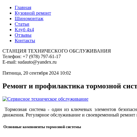
Главная
Кузовной ремонт
Шиномонтаж
Статьи
Клуб 4x4
Отзывы
Контакты
СТАНЦИЯ ТЕХНИЧЕСКОГО ОБСЛУЖИВАНИЯ
Телефон: +7 (978) 797-61-17
E-mail: sudauto@yandex.ru
Пятница, 20 сентября 2024 10:02
Ремонт и профилактика тормозной сист
Тормозная система - один из ключевых элементов безопасн
движения. Регулярное обслуживание и своевременный ремонт по
Основные компоненты тормозной системы