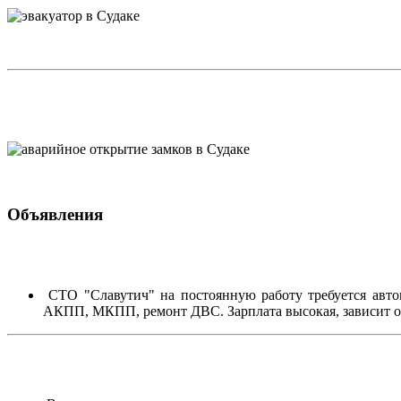
Объявления
СТО "Славутич" на постоянную работу требуется автом
АКПП, МКПП, ремонт ДВС. Зарплата высокая, зависит от