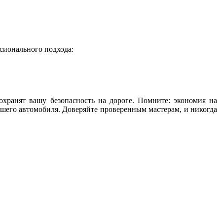
сионального подхода:
хранят вашу безопасность на дороге. Помните: экономия на
шего автомобиля. Доверяйте проверенным мастерам, и никогда