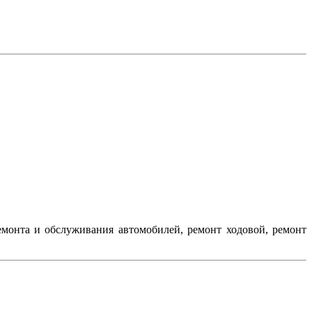
емонта и обслуживания автомобилей, ремонт ходовой, ремонт